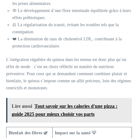
les prises alimentaires.
🦠 Le développement d’une flore intestinale équilibrée grâce à leurs
effets prébiotiques.
⚖️ La régularisation du transit, évitant les troubles tels que la
constipation.
❤️ La diminution du taux de cholestérol LDL, contribuant à la
protection cardiovasculaire.
L’intégration régulière du quinoa dans les menus est donc plus qu’un
effet de mode : c’est un choix réfléchi en matière de nutrition
préventive. Pour ceux qui se demandent comment combiner plaisir et
bienfaits, le quinoa s’impose comme un allié précieux, loin des régimes
restrictifs et monotones.
Lire aussi
Tout savoir sur les calories d'une pizza :
guide 2025 pour mieux choisir vos parts
Bienfait des fibres 🌿
Impact sur la santé 💡