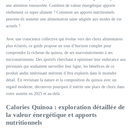
une attention renouvelée. Combien de valeur énergétique apporte
réellement ce super-aliment ? Comment ses apports nutritionnels
peuvent-ils soutenir une alimentation saine adaptée aux modes de vie
actuels ?
Avec une conscience collective qui évolue vers des choix alimentaires
plus éclairés, ce guide propose un tour d’horizon complet pour
comprendre la richesse du quinoa, de ses macronutriments à ses
micronutriments. Des sportifs cherchant à optimiser leur endurance aux
personnes qui souhaitent surveiller leur ligne, les bénéfices de ce
produit andin intéressant méritent d’être explorés dans le moindre
détail. En revisitant la nature et la composition du quinoa avec un
regard moderne, découvrez pourquoi il mérite une place de choix dans
votre assiette en 2025 et au-delà.
Calories Quinoa : exploration détaillée de
la valeur énergétique et apports
nutritionnels