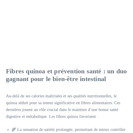
Fibres quinoa et prévention santé : un duo
gagnant pour le bien-être intestinal
Au-delà de ses calories maîtrisées et ses qualités nutritionnelles, le
quinoa séduit pour sa teneur significative en fibres alimentaires. Ces
dernières jouent un rôle crucial dans le maintien d’une bonne santé
digestive et métabolique. Les fibres quinoa favorisent :
🌾 La sensation de satiété prolongée, permettant de mieux contrôler