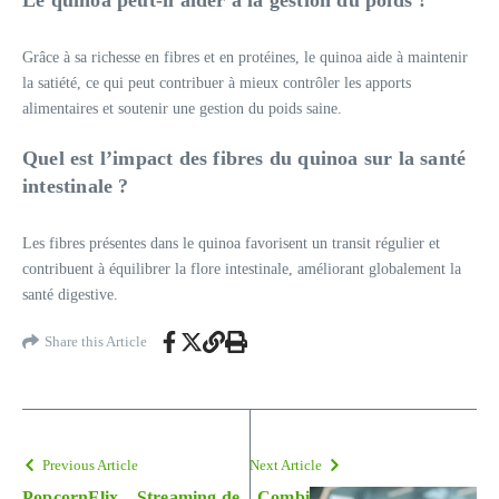
Grâce à sa richesse en fibres et en protéines, le quinoa aide à maintenir
la satiété, ce qui peut contribuer à mieux contrôler les apports
alimentaires et soutenir une gestion du poids saine.
Quel est l’impact des fibres du quinoa sur la santé
intestinale ?
Les fibres présentes dans le quinoa favorisent un transit régulier et
contribuent à équilibrer la flore intestinale, améliorant globalement la
santé digestive.
Share this Article
Previous Article
Next Article
PopcornFlix – Streaming de
Combi