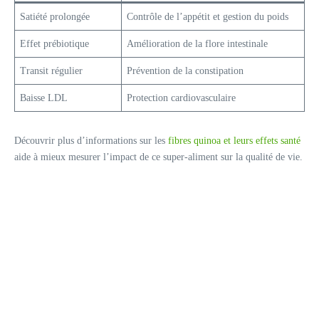
Satiété prolongée
Contrôle de l’appétit et gestion du poids
Effet prébiotique
Amélioration de la flore intestinale
Transit régulier
Prévention de la constipation
Baisse LDL
Protection cardiovasculaire
Découvrir plus d’informations sur les
fibres quinoa et leurs effets santé
aide à mieux mesurer l’impact de ce super-aliment sur la qualité de vie.