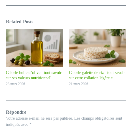
Related Posts
Calorie huile d’olive : tout savoir
Calorie galette de riz : tout savoir
sur ses valeurs nutritionnell ...
sur cette collation légère e ...
23 mars 2026
21 mars 2026
Répondre
Votre adresse e-mail ne sera pas publiée.
Les champs obligatoires sont
indiqués avec
*