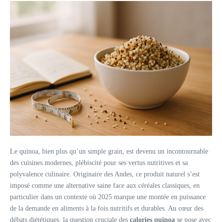
Le quinoa, bien plus qu’un simple grain, est devenu un incontournable
des cuisines modernes, plébiscité pour ses vertus nutritives et sa
polyvalence culinaire. Originaire des Andes, ce produit naturel s’est
imposé comme une alternative saine face aux céréales classiques, en
particulier dans un contexte où 2025 marque une montée en puissance
de la demande en aliments à la fois nutritifs et durables. Au cœur des
débats diététiques, la question cruciale des
calories quinoa
se pose avec