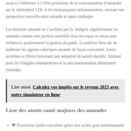
aussi à s’intéresser à l’effet protecteur de la consommation d’amandes
sur le cholestérol LDL et les biomarqueurs inflammatoires, ouvrant une
perspective nouvelle entre amande et santé cardiaque.
Les bienfaits amande ne s’arrêtent pas là. Intégrer régulièrement les
amandes comme une portion contrôlée dans les repas ou encas peut
influencer positivement la gestion du poids, à condition bien sûr de
maîtriser les apports caloriques amande de façon consciente. Leurs
protéines et fibres favorisent une sensation de satiété durable, limitant
ainsi les fringales intempestives et la surconsommation alimentaire
classique.
Lire aussi
Calculez vos impôts sur le revenu 2025 avec
notre simulateur en ligne
Liste des atouts santé majeurs des amandes
💖 Protection cardio-vasculaire grâce aux acides gras monoinsaturés