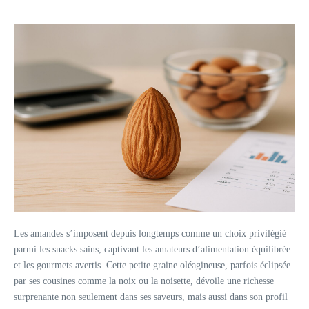
Les amandes s’imposent depuis longtemps comme un choix privilégié
parmi les snacks sains, captivant les amateurs d’alimentation équilibrée
et les gourmets avertis. Cette petite graine oléagineuse, parfois éclipsée
par ses cousines comme la noix ou la noisette, dévoile une richesse
surprenante non seulement dans ses saveurs, mais aussi dans son profil