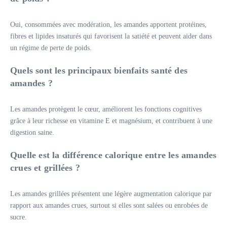
Oui, consommées avec modération, les amandes apportent protéines,
fibres et lipides insaturés qui favorisent la satiété et peuvent aider dans
un régime de perte de poids.
Quels sont les principaux bienfaits santé des
amandes ?
Les amandes protègent le cœur, améliorent les fonctions cognitives
grâce à leur richesse en vitamine E et magnésium, et contribuent à une
digestion saine.
Quelle est la différence calorique entre les amandes
crues et grillées ?
Les amandes grillées présentent une légère augmentation calorique par
rapport aux amandes crues, surtout si elles sont salées ou enrobées de
sucre.