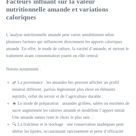
Facteurs influant sur la valeur
nutritionnelle amande et variations
caloriques
L’analyse nutritionnelle amande peut varier sensiblement selon
plusieurs facteurs qui influencent directement les apports caloriques
amande. En effet, le mode de culture, la variété d’amande, et surtout le
traitement avant consommation jouent un rôle central.
Notons notamment :
🌿 La provenance : les amandes bio peuvent afficher un profil
minéral différent, parfois légèrement plus élevé en éléments
nutritifs, reflet du terroir et de l’agriculture durable ;
🔥 Le mode de préparation : amandes grillées, salées ou enrobées de
sucre augmentent les calories amande et modifient l’apport initial.
Une amande nature reste le choix le plus sain. ;
🔍 La fraîcheur et le stockage : une conservation inadéquate peut
altérer les lipides, occasionnant rancissement et perte d’efficacité