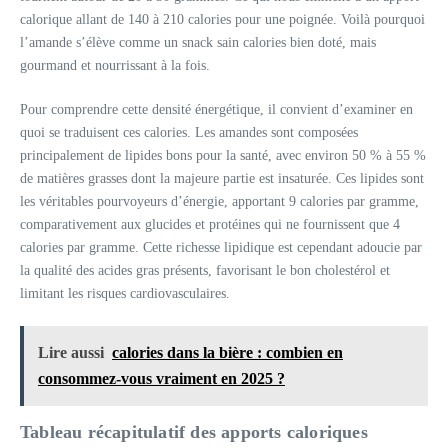
calorique allant de 140 à 210 calories pour une poignée. Voilà pourquoi
l’amande s’élève comme un snack sain calories bien doté, mais
gourmand et nourrissant à la fois.
Pour comprendre cette densité énergétique, il convient d’examiner en
quoi se traduisent ces calories. Les amandes sont composées
principalement de lipides bons pour la santé, avec environ 50 % à 55 %
de matières grasses dont la majeure partie est insaturée. Ces lipides sont
les véritables pourvoyeurs d’énergie, apportant 9 calories par gramme,
comparativement aux glucides et protéines qui ne fournissent que 4
calories par gramme. Cette richesse lipidique est cependant adoucie par
la qualité des acides gras présents, favorisant le bon cholestérol et
limitant les risques cardiovasculaires.
Lire aussi
calories dans la bière : combien en
consommez-vous vraiment en 2025 ?
Tableau récapitulatif des apports caloriques