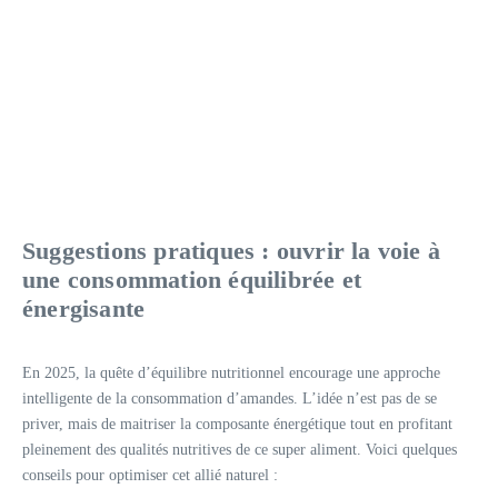
Suggestions pratiques : ouvrir la voie à
une consommation équilibrée et
énergisante
En 2025, la quête d’équilibre nutritionnel encourage une approche
intelligente de la consommation d’amandes. L’idée n’est pas de se
priver, mais de maitriser la composante énergétique tout en profitant
pleinement des qualités nutritives de ce super aliment. Voici quelques
conseils pour optimiser cet allié naturel :