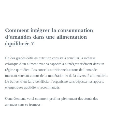
Comment intégrer la consommation
d’amandes dans une alimentation
équilibrée ?
Un des grands défis en nutrition consiste à concilier la richesse
calorique d’un aliment avec sa capacité à s’intégrer aisément dans un
régime quotidien. Les conseils nutritionnels autour de l’amande
tournent souvent autour de la modération et de la diversité alimentaire.
Le but est d’en faire bénéficier l’organisme sans dépasser les apports
énergétiques quotidiens recommandés.
Concrètement, voici comment profiter pleinement des atouts des
amandes sans se tromper :