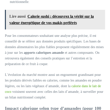
nutritionnelle.
Lire aussi
Calorie sushi : découvrez la vérité sur la
valeur énergétique de vos makis préférés
Pour les consommateurs souhaitant une analyse plus précise, il est
conseillé de se référer aux données produits spécifiques. Les bases de
données alimentaires les plus fiables proposent régulièrement des mises
à jour sur les
apports caloriques amande
et autres composants. On
retrouvera également des conseils pratiques sur l’entretien et la
préparation de ce fruit à coque.
L’évolution du marché montre aussi un engouement grandissant pour
les produits dérivés faibles en calories, comme les amandes en poudre
légères, ou les laits végétaux d’amande, dont la
calorie dans le lait de
coco
voisinent souvent avec celles des laits d’amande, à surveiller pour
un bilan nutritionnel complet.
Impact calorique selon type d’amandes (pour 100