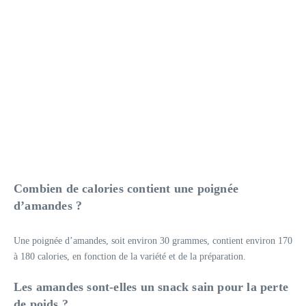
Combien de calories contient une poignée
d’amandes ?
Une poignée d’amandes, soit environ 30 grammes, contient environ 170
à 180 calories, en fonction de la variété et de la préparation.
Les amandes sont-elles un snack sain pour la perte
de poids ?